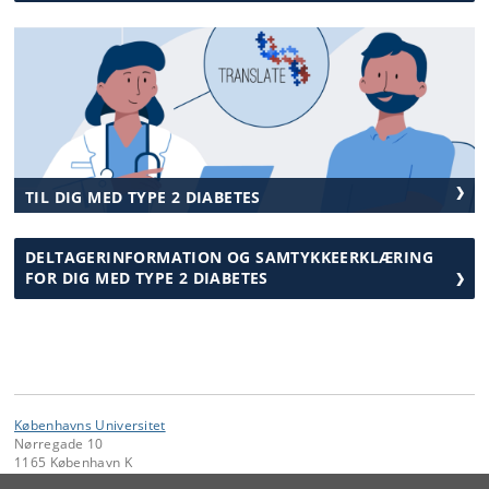
TIL DIG MED TYPE 2 DIABETES
DELTAGERINFORMATION OG SAMTYKKEERKLÆRING
FOR DIG MED TYPE 2 DIABETES
Københavns Universitet
Nørregade 10
1165 København K