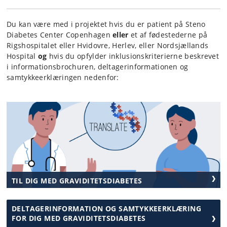
Du kan være med i projektet hvis du er patient på Steno
Diabetes Center Copenhagen
eller
et af fødestederne på
Rigshospitalet eller Hvidovre, Herlev, eller Nordsjællands
Hospital
og
hvis du opfylder inklusionskriterierne beskrevet
i informationsbrochuren, deltagerinformationen og
samtykkeerklæringen nedenfor:
TIL DIG MED GRAVIDITETSDIABETES
DELTAGERINFORMATION OG SAMTYKKEERKLÆRING
FOR DIG MED GRAVIDITETSDIABETES